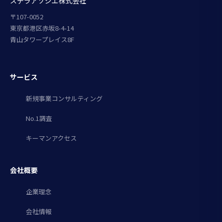
ステラアソシエ株式会社
〒107-0052
東京都港区赤坂8-4-14
青山タワープレイス8F
サービス
新規事業コンサルティング
No.1調査
キーマンアクセス
会社概要
企業理念
会社情報