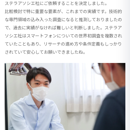
ステラアソシエ社にご依頼することを決定しました。
比較検討で特に重要な要素が、これまでの実績です。技術的
な専門領域の込み入った調査になると推測しておりましたの
で、過去に実績がなければ難しいと判断しました。ステラア
ソシエ社はスマートフォンについての世界初調査を複数され
ていたこともあり、リサーチの進め方や条件定義もしっかり
されていて安心してお願いできましたね。