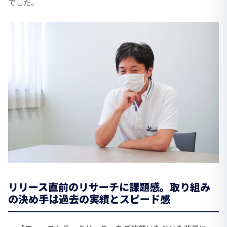
でした。
リリース直前のリサーチに課題感。取り組み
の決め手は過去の実績とスピード感