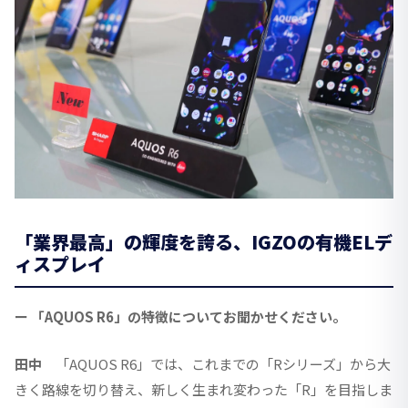
「業界最高」の輝度を誇る、IGZOの有機ELデ
ィスプレイ
ー 「AQUOS R6」の特徴についてお聞かせください。
田中
「AQUOS R6」では、これまでの「Rシリーズ」から大
きく路線を切り替え、新しく生まれ変わった「R」を目指しま