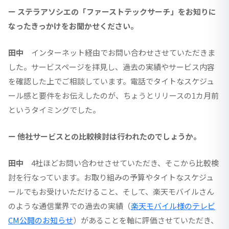
ー ステラアソシエの「ファーストテックサーチ」をお知りに
なったきっかけをお聞かせください。
田中
インターネット経由でお問い合わせさせていただきま
した。サービスページを拝見し、過去の実績やサービス内容
を確認した上でご相談しています。電話でタイトなスケジュ
ール感と要件をお伝えしたのが、ちょうとリリースの1カ月前
というタイミングでした。
ー 他社サービスとの比較検討は行われたのでしょうか。
田中
4社ほどお問い合わせさせていただき、そこから比較検
討を行なっています。お取り組みの予算やタイトなスケジュ
ールでもお受けいただけること、そして、楽天モバイルさん
のような通信業界での過去の実績（
楽天モバイル様のテレビ
CM公開のお知らせ
）があることを軸に評価させていただき、