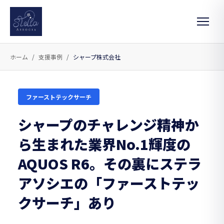
ホーム
支援事例
シャープ株式会社
ファーストテックサーチ
シャープのチャレンジ精神か
ら生まれた業界No.1輝度の
AQUOS R6。その裏にステラ
アソシエの「ファーストテッ
クサーチ」あり