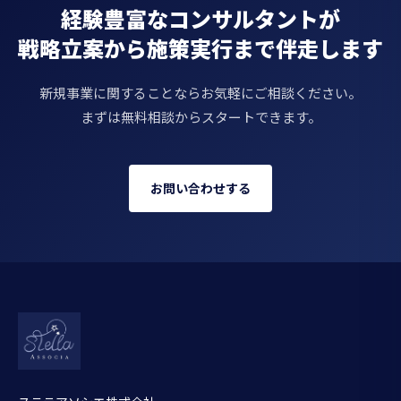
経験豊富なコンサルタントが
戦略立案から施策実行まで伴走します
新規事業に関することならお気軽にご相談ください。
まずは無料相談からスタートできます。
お問い合わせする