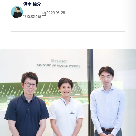
保木 佑介
2026.03.28
代表取締役