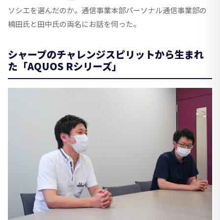
ソシエを選んだのか。通信事業本部パーソナル通信事業部の
楠田氏と田中氏の両名にお話を伺った。
シャープのチャレンジスピリットから生まれ
た「AQUOS Rシリーズ」