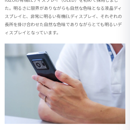
た。明るさに限界がありながらも自然な色味となる液晶ディ
スプレイと、非常に明るい有機ELディスプレイ、それぞれの
長所を掛け合わせた自然な色味でありながらとても明るいデ
ィスプレイとなっています。