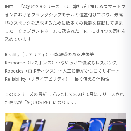
田中
「AQUOS Rシリーズ」は、弊社が手掛けるスマートフ
ォンにおけるフラッグシップモデルと位置付けており、最高
峰のスペックを追求するために数多くの機能を搭載してきま
した。そのブランドネームに冠された「R」には４つの意味を
込めています。
Reality（リアリティ）…臨場感のある映像美
Response（レスポンス）…なめらかで俊敏なレスポンス
Robotics（ロボティクス）…人工知能がかしこくサポート
Reliability（リライアビリティ）…長く使える信頼性
このRシリーズの最新モデルとして2021年6月にリリースされ
た商品が「AQUOS R6」になります。