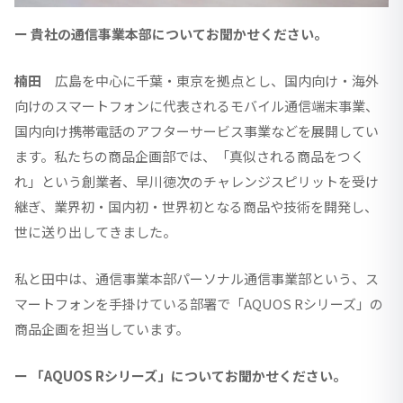
ー 貴社の通信事業本部についてお聞かせください。
楠田
広島を中心に千葉・東京を拠点とし、国内向け・海外
向けのスマートフォンに代表されるモバイル通信端末事業、
国内向け携帯電話のアフターサービス事業などを展開してい
ます。私たちの商品企画部では、「真似される商品をつく
れ」という創業者、早川徳次のチャレンジスピリットを受け
継ぎ、業界初・国内初・世界初となる商品や技術を開発し、
世に送り出してきました。
私と田中は、通信事業本部パーソナル通信事業部という、ス
マートフォンを手掛けている部署で「AQUOS Rシリーズ」の
商品企画を担当しています。
ー 「AQUOS Rシリーズ」についてお聞かせください。