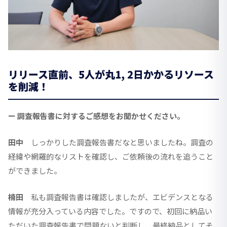
リリース直前、5人が丸1, 2日かかるリソース
を削減！
ー 調査報告書に対するご感想をお聞かせください。
田中
しっかりした調査報告書だなと思いましたね。調査の
経緯や網羅的なリストを確認し、ご依頼後の流れを追うこと
ができました。
楠田
私も調査報告書は確認しましたが、エビデンスとなる
情報が充分入っている内容でした。ですので、初回に納品い
ただいた調査報告書で問題ないと判断し、最終納品としてそ