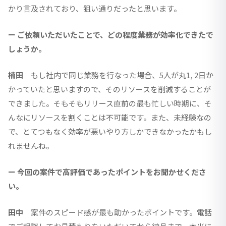
かり言及されており、狙い通りだったと思います。
ー ご依頼いただいたことで、どの程度業務が効率化できたで
しょうか。
楠田
もし社内で同じ業務を行なった場合、5人が丸1, 2日か
かっていたと思いますので、そのリソースを削減することが
できました。そもそもリリース直前の最も忙しい時期に、そ
んなにリソースを割くことは不可能です。また、未経験なの
で、とてつもなく効率が悪いやり方しかできなかったかもし
れませんね。
ー 今回の案件で高評価であったポイントをお聞かせくださ
い。
田中
案件のスピード感が最も助かったポイントです。電話