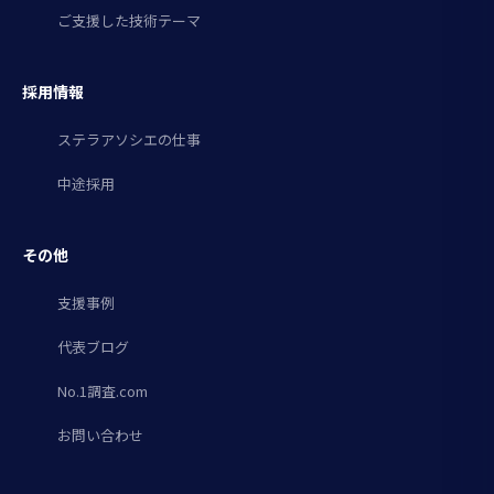
ご支援した技術テーマ
採用情報
ステラアソシエの仕事
中途採用
その他
支援事例
代表ブログ
No.1調査.com
お問い合わせ