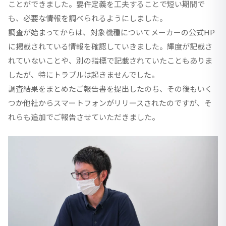
ことができました。要件定義を工夫することで短い期間で
も、必要な情報を調べられるようにしました。
調査が始まってからは、対象機種についてメーカーの公式HP
に掲載されている情報を確認していきました。輝度が記載さ
れていないことや、別の指標で記載されていたこともありま
したが、特にトラブルは起きませんでした。
調査結果をまとめたご報告書を提出したのち、その後もいく
つか他社からスマートフォンがリリースされたのですが、そ
れらも追加でご報告させていただきました。