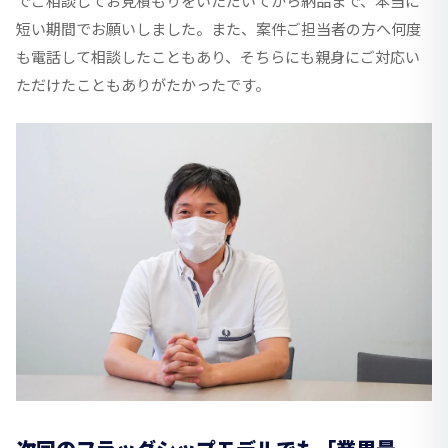
でご相談してお見積もりをいただいてから納品まで、本当に
短い期間でお願いしました。また、案件ご担当者の方へ何度
も電話して相談したこともあり、そちらにも親身にご対応い
ただけたこともありがたかったです。