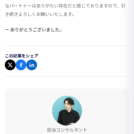
なパートナーはありがたい存在だと感じておりますので、引
き続きよろしくお願いいたします。
ー ありがとうございました。
この記事をシェア
担当コンサルタント